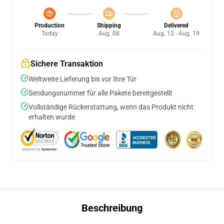
Production
Shipping
Delivered
Today
Aug. 08
Aug. 12 - Aug. 19
Sichere Transaktion
Weltweite Lieferung bis vor Ihre Tür
Sendungsnummer für alle Pakete bereitgestellt
Vollständige Rückerstattung, wenn das Produkt nicht
erhalten wurde
Beschreibung