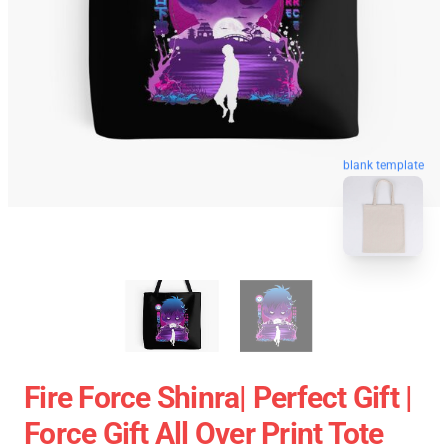
blank template
Fire Force Shinra| Perfect Gift |
Force Gift All Over Print Tote