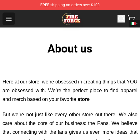
FREE
shipping on orders over $100
Fire Force Store - Official Fire Force Merchandise Shop
Open menu
About us
Here at our store
, we’re obsessed in creating things that YOU
are obsessed with. We’re the perfect place to find apparel
and merch based on your favorite
store
But we’re not just like every other store out there. We also
care about the core of our business: the Fans. We believe
that connecting with the fans gives us even more ideas that