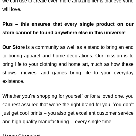
we can use to create even more amazing items that everyone
will love.
Plus – this ensures that every single product on our
store cannot be found anywhere else in this universe!
Our Store
is a community as well as a stand to bring an end
to boring apparel and home decorations. Our mission is to
bring life to your clothing and home art, much as how these
shows, movies, and games bring life to your everyday
existence.
Whether you’re shopping for yourself or for a loved one, you
can rest assured that we’re the right brand for you. You don’t
just get cool prints – you also get excellent customer service
and high-quality manufacturing… every single time.