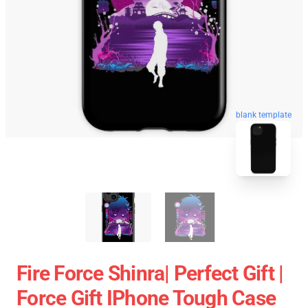
blank template
Fire Force Shinra| Perfect Gift |
Force Gift IPhone Tough Case