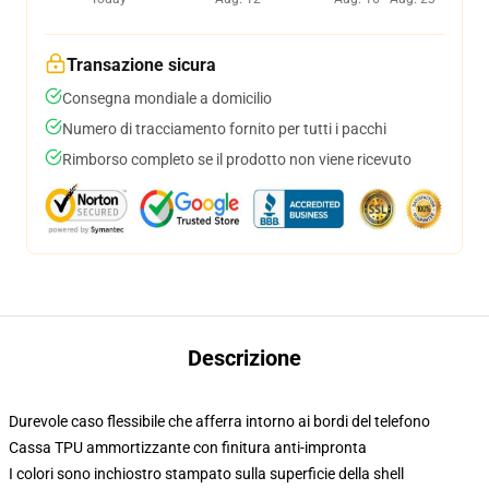
Transazione sicura
Consegna mondiale a domicilio
Numero di tracciamento fornito per tutti i pacchi
Rimborso completo se il prodotto non viene ricevuto
Descrizione
Durevole caso flessibile che afferra intorno ai bordi del telefono
Cassa TPU ammortizzante con finitura anti-impronta
I colori sono inchiostro stampato sulla superficie della shell