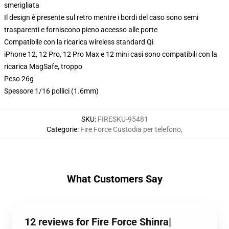
smerigliata
Il design è presente sul retro mentre i bordi del caso sono semi
trasparenti e forniscono pieno accesso alle porte
Compatibile con la ricarica wireless standard Qi
iPhone 12, 12 Pro, 12 Pro Max e 12 mini casi sono compatibili con la
ricarica MagSafe, troppo
Peso 26g
Spessore 1/16 pollici (1.6mm)
SKU
:
FIRESKU-95481
Categorie
:
Fire Force Custodia per telefono
,
What Customers Say
12 reviews for Fire Force Shinra|