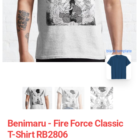
blank template
Benimaru - Fire Force Classic
T-Shirt RB2806