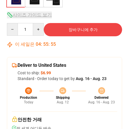
사이즈 가이드 보기
Quantity
장바구니에 추가
이 세일은
04
:
55
:
54
Deliver to United States
Cost to ship:
$6.99
Standard - Order today to get by
Aug. 16 - Aug. 23
Production
Shipping
Delivered
Today
Aug. 12
Aug. 16 - Aug. 23
안전한 거래
전 세계 어디든 배송