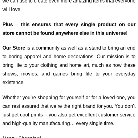
we can use to create even more amazing items that everyone
will love.
Plus – this ensures that every single product on our
store cannot be found anywhere else in this universe!
Our Store
is a community as well as a stand to bring an end
to boring apparel and home decorations. Our mission is to
bring life to your clothing and home art, much as how these
shows, movies, and games bring life to your everyday
existence.
Whether you’re shopping for yourself or for a loved one, you
can rest assured that we’re the right brand for you. You don’t
just get cool prints – you also get excellent customer service
and high-quality manufacturing… every single time.