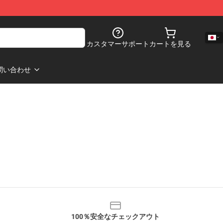
カスタマーサポート
カートを見る
問い合わせ
100％安全なチェックアウト