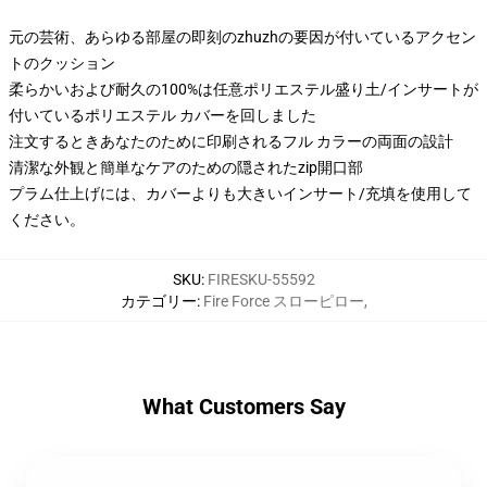
元の芸術、あらゆる部屋の即刻のzhuzhの要因が付いているアクセン
トのクッション
柔らかいおよび耐久の100%は任意ポリエステル盛り土/インサートが
付いているポリエステル カバーを回しました
注文するときあなたのために印刷されるフル カラーの両面の設計
清潔な外観と簡単なケアのための隠されたzip開口部
プラム仕上げには、カバーよりも大きいインサート/充填を使用して
ください。
SKU
:
FIRESKU-55592
カテゴリー
:
Fire Force スローピロー
,
What Customers Say