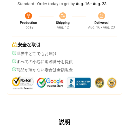
Standard - Order today to get by
Aug. 16 - Aug. 23
Production
Shipping
Delivered
Today
Aug. 12
Aug. 16 - Aug. 23
安全な取引
世界中どこでもお届け
すべての小包に追跡番号を提供
商品が届かない場合は全額返金
説明