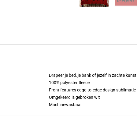
Drapeer je bed, je bank of jezelf in zachte kunst
100% polyester fleece
Front features edge-to-edge design sublimatie
Omgekeerd is gebroken wit
Machinewasbaar