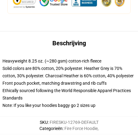
Beschrijving
Heavyweight 8.25 oz. (~280 gsm) cotton-rich fleece
Solid colors are 80% cotton, 20% polyester. Heather Grey is 70%
cotton, 30% polyester. Charcoal Heather is 60% cotton, 40% polyester
Front pouch pocket, matching drawstring and rib cuffs
Ethically sourced following the World Responsible Apparel Practices
Standards
Note: If you like your hoodies baggy go 2 sizes up
SKU
:
FIRESKU-12769-DEFAULT
Categorieën
:
Fire Force Hoodie
,