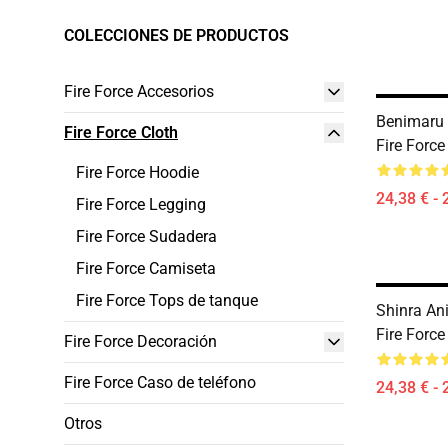
COLECCIONES DE PRODUCTOS
Fire Force Accesorios
Benimaru
Fire Force Cloth
Fire Force
Fire Force Hoodie
24,38 € - 
Fire Force Legging
Fire Force Sudadera
Fire Force Camiseta
Fire Force Tops de tanque
Shinra A
Fire Force
Fire Force Decoración
Fire Force Caso de teléfono
24,38 € - 
Otros