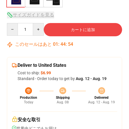
サイズガイドを見る
Quantity
カートに追加
このセールはあと
01
:
44
:
53
Deliver to United States
Cost to ship:
$6.99
Standard - Order today to get by
Aug. 12 - Aug. 19
Production
Shipping
Delivered
Today
Aug. 08
Aug. 12 - Aug. 19
安全な取引
世界中どこでもお届け