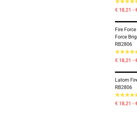
€ 18,21 - 
Fire Force 
Force Bri
RB2806
€ 18,21 - 
Latom Fir
RB2806
€ 18,21 - 