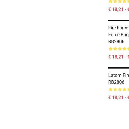
€ 18,21 - 
Fire Force 
Force Bri
RB2806
€ 18,21 - 
Latom Fir
RB2806
€ 18,21 - 