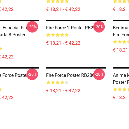
€ 42,22
€ 18,21 - € 42,22
€ 18,21 
-20%
-20%
- Especial Fire
Fire Force 2 Poster RB2806
Benimar
gada 8 Poster
Fire Fo
€ 18,21 - € 42,22
€ 18,21 
€ 42,22
-20%
-20%
e Force Poster
Fire Force Poster RB2806
Anime M
Poster
€ 18,21 - € 42,22
€ 42,22
€ 18,21 