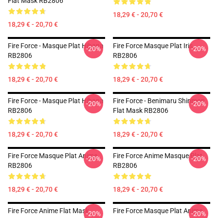
Flat Mask RB2806
18,29 € - 20,70 €
18,29 € - 20,70 €
Fire Force - Masque Plat Hibana
Fire Force Masque Plat Iris
-20%
-20%
RB2806
RB2806
18,29 € - 20,70 €
18,29 € - 20,70 €
Fire Force - Masque Plat Hibana
Fire Force - Benimaru Shinmon
-20%
-20%
RB2806
Flat Mask RB2806
18,29 € - 20,70 €
18,29 € - 20,70 €
Fire Force Masque Plat Anime
Fire Force Anime Masque Plat
-20%
-20%
RB2806
RB2806
18,29 € - 20,70 €
18,29 € - 20,70 €
Fire Force Anime Flat Mask
Fire Force Masque Plat Anime
-20%
-20%