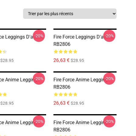
-20%
-20%
rce Leggings D'anime
Fire Force Leggings D'anime
RB2806
26,63 €
$28.95
$28.95
-20%
-20%
rce Anime Leggings
Fire Force Anime Leggings
RB2806
26,63 €
$28.95
$28.95
-20%
-20%
rce Anime Leggings
Fire Force Anime Leggings
RB2806