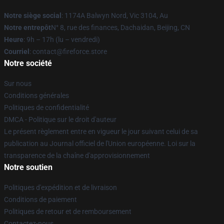
Notre siège social
: 1174A Balwyn Nord, Vic 3104, Au
Notre entrepôt
N° 8, rue des finances, Dachaidan, Beijing, CN
Heure
: 9h – 17h (lu – vendredi)
Courriel
: contact@fireforce.store
Notre société
Sur nous
Conditions générales
Politiques de confidentialité
DMCA - Politique sur le droit d'auteur
Le présent règlement entre en vigueur le jour suivant celui de sa
publication au Journal officiel de l'Union européenne. Loi sur la
transparence de la chaîne d'approvisionnement
Notre soutien
Politiques d'expédition et de livraison
Conditions de paiement
Politiques de retour et de remboursement
Contactez-nous